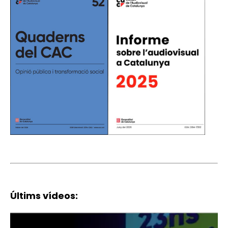
Últims vídeos: