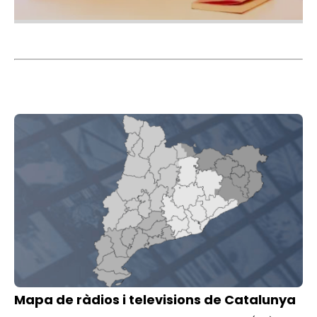
Imatge
Mapa de ràdios i televisions de Catalunya