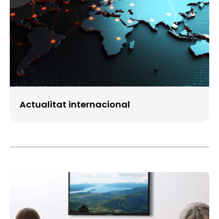
Actualitat internacional
Imatge