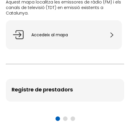
Aquest mapa localitza les emissores de ràdio (FM) i els
canals de televisió (TDT) en emissió existents a
Catalunya.
Accedeix al mapa
Registre de prestadors