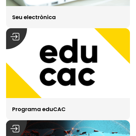
Seu electrònica
Programa eduCAC