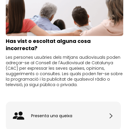
Has vist o escoltat alguna cosa
incorrecta?
Les persones usuàries dels mitjans audiovisuals poden
adreçar-se al Consell de l'Audiovisual de Catalunya
(CAC) per expressar les seves queixes, opinions,
suggeriments o consultes. Les quals poden fer-se sobre
la programació i la publicitat de qualsevol ràdio o
televisió, ja sigui pública o privada.
Presenta una queixa