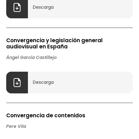
Descarga
Convergencia y legislación general
audiovisual en España
Ángel García Castillejo
Descarga
Convergencia de contenidos
Pere Vila