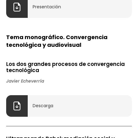
Presentación
Tema monográfico. Convergencia
tecnológica y audiovisual
Los dos grandes procesos de convergencia
tecnológica
Javier Echeverría
Descarga