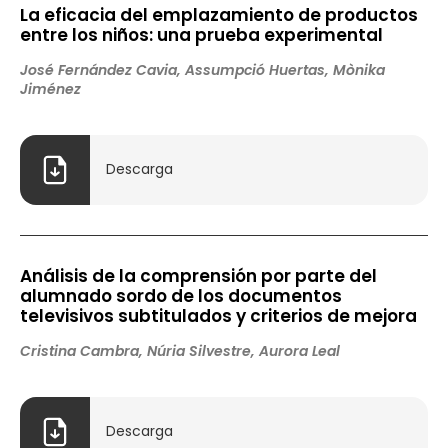
La eficacia del emplazamiento de productos
entre los niños: una prueba experimental
José Fernández Cavia, Assumpció Huertas, Mònika
Jiménez
Descarga
Análisis de la comprensión por parte del
alumnado sordo de los documentos
televisivos subtitulados y criterios de mejora
Cristina Cambra, Núria Silvestre, Aurora Leal
Descarga