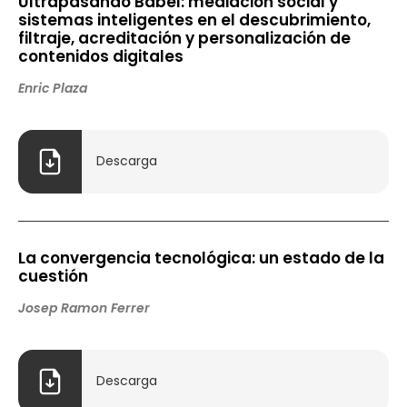
Ultrapasando Babel: mediación social y
sistemas inteligentes en el descubrimiento,
filtraje, acreditación y personalización de
contenidos digitales
Enric Plaza
Descarga
La convergencia tecnológica: un estado de la
cuestión
Josep Ramon Ferrer
Descarga