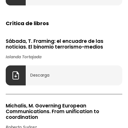
Crítica de libros
Sábada, T. Framing: el encuadre de las
noticias. El binomio terrorismo-medios
Iolanda Tortajada
Descarga
Michalis, M. Governing European
Communications. From unification to
coordination
Roberto Suárez