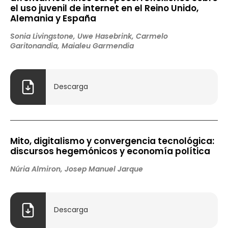
el uso juvenil de internet en el Reino Unido,
Alemania y España
Sonia Livingstone, Uwe Hasebrink, Carmelo
Garitonandia, Maialeu Garmendia
Descarga
Mito, digitalismo y convergencia tecnológica:
discursos hegemónicos y economía política
Núria Almiron, Josep Manuel Jarque
Descarga