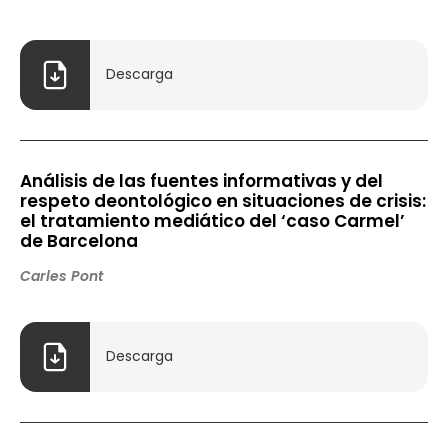
Descarga
Análisis de las fuentes informativas y del
respeto deontológico en situaciones de crisis:
el tratamiento mediático del ‘caso Carmel’
de Barcelona
Carles Pont
Descarga