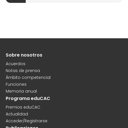
Sobre nosotros
Peu
Acuerdos
Notas de prensa
Ámbito competencial
Funciones
Memoria anual
Programa eduCAC
Premios eduCAC
Actualidad
Acceder/Registrarse