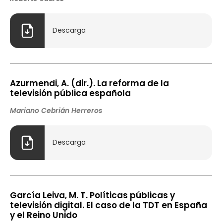
Descarga
Azurmendi, A. (dir.). La reforma de la
televisión pública española
Mariano Cebrián Herreros
Descarga
García Leiva, M. T. Políticas públicas y
televisión digital. El caso de la TDT en España
y el Reino Unido