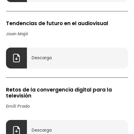
Tendencias de futuro en el audiovisual
Joan Majó
Descarga
Retos de la convergencia digital para la
televisión
Emili Prado
Descarga