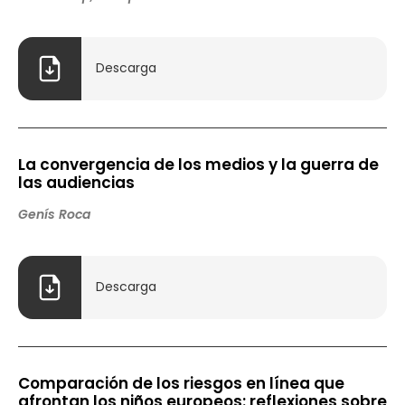
Descarga
La convergencia de los medios y la guerra de
las audiencias
Genís Roca
Descarga
Comparación de los riesgos en línea que
afrontan los niños europeos: reflexiones sobre