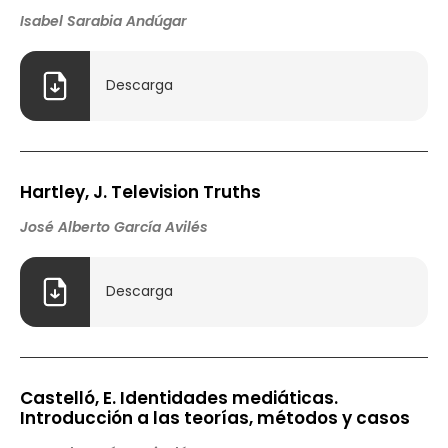
Isabel Sarabia Andúgar
Descarga
Hartley, J. Television Truths
José Alberto García Avilés
Descarga
Castelló, E. Identidades mediáticas.
Introducción a las teorías, métodos y casos