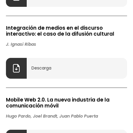
Integración de medios en el discurso
interactivo: el caso de la difusión cultural
J. Ignasi Ribas
Descarga
Mobile Web 2.0. La nueva industria de la
comunicación móvil
Hugo Pardo, Joel Brandt, Juan Pablo Puerta