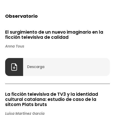
Observatorio
El surgimiento de un nuevo imaginario en la
ficción televisiva de calidad
Anna Tous
Descarga
La ficción televisiva de TV3 y la identidad
cultural catalana: estudio de caso de la
sitcom Plats bruts
Luisa Martínez García