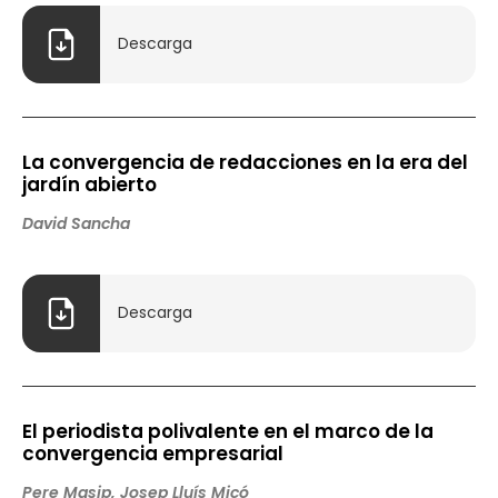
Descarga
La convergencia de redacciones en la era del
jardín abierto
David Sancha
Descarga
El periodista polivalente en el marco de la
convergencia empresarial
Pere Masip, Josep Lluís Micó