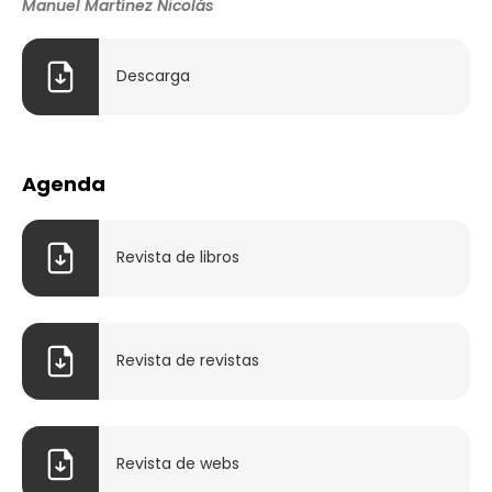
Manuel Martínez Nicolás
Descarga
Agenda
Revista de libros
Revista de revistas
Revista de webs