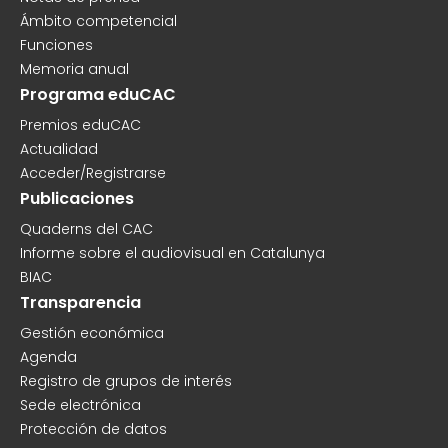
Ámbito competencial
Funciones
Memoria anual
Programa eduCAC
Premios eduCAC
Actualidad
Acceder/Registrarse
Publicaciones
Quaderns del CAC
Informe sobre el audiovisual en Catalunya
BIAC
Transparencia
Gestión económica
Agenda
Registro de grupos de interés
Sede electrónica
Protección de datos