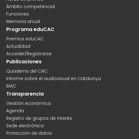
Ámbito competencial
Funciones
Memoria anual
Programa eduCAC
Premios eduCAC
Actualidad
Acceder/Registrarse
Publicaciones
Quaderns del CAC
Informe sobre el audiovisual en Catalunya
BIAC
Transparencia
Gestión económica
Agenda
Registro de grupos de interés
Sede electrónica
Protección de datos