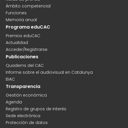
Ámbito competencial
Funciones
Memoria anual
Programa eduCAC
Premios eduCAC
Actualidad
Acceder/Registrarse
Publicaciones
Quaderns del CAC
Informe sobre el audiovisual en Catalunya
BIAC
Transparencia
Gestión económica
Agenda
Registro de grupos de interés
Sede electrónica
Protección de datos