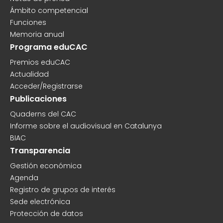
Ámbito competencial
Funciones
Memoria anual
Programa eduCAC
Premios eduCAC
Actualidad
Acceder/Registrarse
Publicaciones
Quaderns del CAC
Informe sobre el audiovisual en Catalunya
BIAC
Transparencia
Gestión económica
Agenda
Registro de grupos de interés
Sede electrónica
Protección de datos