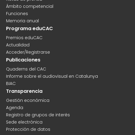
Ámbito competencial
Funciones
Memoria anual
Programa eduCAC
Premios eduCAC
Actualidad
Acceder/Registrarse
Publicaciones
Quaderns del CAC
Informe sobre el audiovisual en Catalunya
BIAC
Transparencia
Gestión económica
Agenda
Registro de grupos de interés
Sede electrónica
Protección de datos