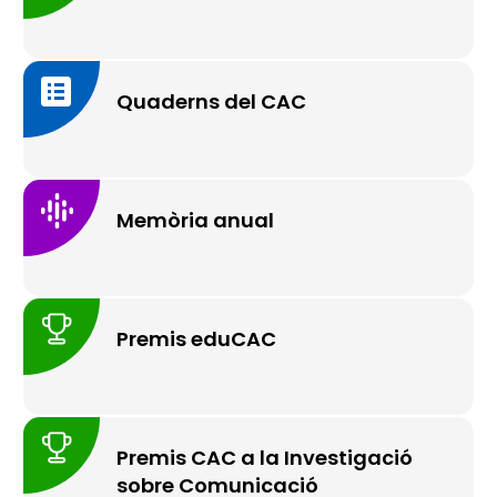
Quaderns del CAC
Memòria anual
Premis eduCAC
Premis CAC a la Investigació
sobre Comunicació