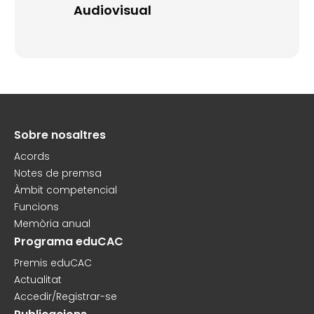
Audiovisual
Sobre nosaltres
Peu
Acords
Notes de premsa
Àmbit competencial
Funcions
Memòria anual
Programa eduCAC
Premis eduCAC
Actualitat
Accedir/Registrar-se