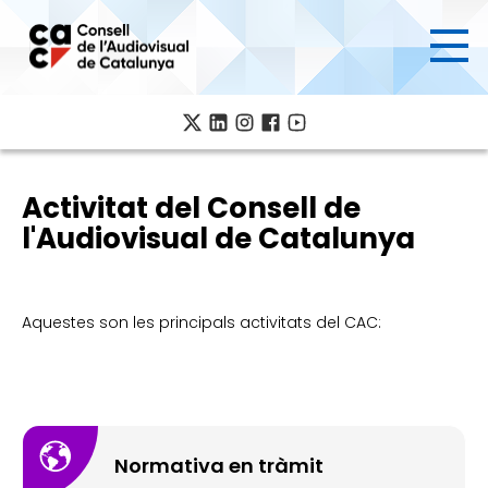
Ves
al
contingut
Activitat del Consell de
l'Audiovisual de Catalunya
Aquestes son les principals activitats del CAC:
Normativa en tràmit