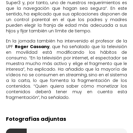
Super3 y, por tanto, uno de nuestros requerimientos es
que la navegación que hagan sea segura”. En este
sentido, ha explicado que sus aplicaciones disponen de
un control parental en el que los padres y madres
pueden elegir la franja de edad más adecuada a sus
hijos y fijar también un límite de tiempo.
En la jornada también ha intervenido el profesor de la
UPF
Roger Cassany
, que ha señalado que la televisión
en movilidad está modificando los hábitos de
consumo. “En la televisión por internet, el espectador se
muestra mucho más activo y elige el fragmento que le
interesa”, ha explicado. Ha añadido que la mayoría de
vídeos no se consumen en
streaming
, sino en el sistema
a la carta, lo que fomenta la fragmentación de los
contenidos. “Quien quiera saber cómo monetizar los
contenidos deberá tener muy en cuenta esta
fragmentación”, ha señalado.
Fotografías adjuntas