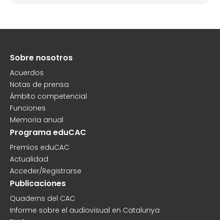
Sobre nosotros
Peu
Acuerdos
Notas de prensa
Ámbito competencial
Funciones
Memoria anual
Programa eduCAC
Premios eduCAC
Actualidad
Acceder/Registrarse
Publicaciones
Quaderns del CAC
Informe sobre el audiovisual en Catalunya