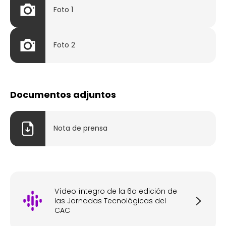
Foto 1
Foto 2
Documentos adjuntos
Nota de prensa
Vídeo íntegro de la 6a edición de
las Jornadas Tecnológicas del
CAC