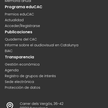
Memoria anual
Programa eduCAC
Premios eduCAC
Actualidad
Acceder/Registrarse
Publicaciones
Quaderns del CAC
Informe sobre el audiovisual en Catalunya
BIAC
Transparencia
Gestión económica
Agenda
Registro de grupos de interés
Sede electrónica
Protección de datos
Carrer dels Vergós, 36-42