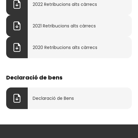
2022 Retribucions alts càrrecs
2021 Retribucions alts càrrecs
2020 Retribucions alts càrrecs
Declaració de bens
Declaració de Bens