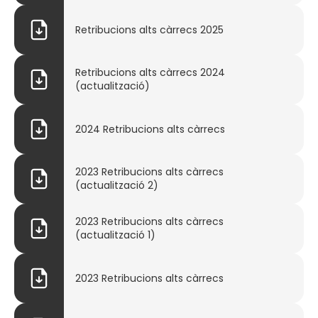
Retribucions alts càrrecs 2025
Retribucions alts càrrecs 2024
(actualització)
2024 Retribucions alts càrrecs
2023 Retribucions alts càrrecs
(actualització 2)
2023 Retribucions alts càrrecs
(actualització 1)
2023 Retribucions alts càrrecs