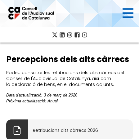
Ves
al
contingut
Percepcions dels alts càrrecs
Podeu consultar les retribucions dels alts càrrecs del
Consell de l'Audiovisual de Catalunya, així com
la declaració de bens, en el documents adjunts.
Data d'actualització: 3 de març de 2026
Pròxima actualització: Anual
Retribucions alts càrrecs 2026