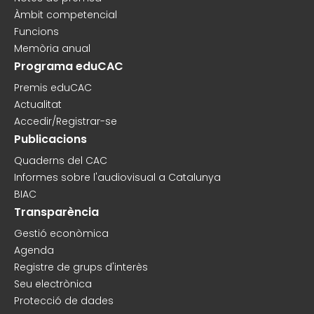
Àmbit competencial
Funcions
Memòria anual
Programa eduCAC
Premis eduCAC
Actualitat
Accedir/Registrar-se
Publicacions
Quaderns del CAC
Informes sobre l'audiovisual a Catalunya
BIAC
Transparència
Gestió econòmica
Agenda
Registre de grups d'interès
Seu electrònica
Protecció de dades