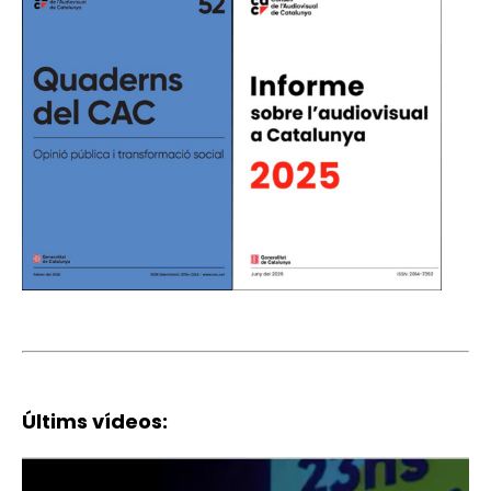
Últims vídeos: