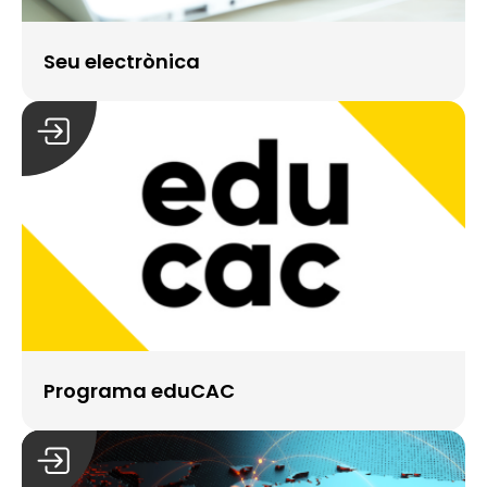
Seu electrònica
Programa eduCAC