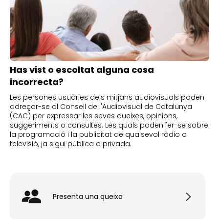
Has vist o escoltat alguna cosa
incorrecta?
Les persones usuàries dels mitjans audiovisuals poden
adreçar-se al Consell de l'Audiovisual de Catalunya
(CAC) per expressar les seves queixes, opinions,
suggeriments o consultes. Les quals poden fer-se sobre
la programació i la publicitat de qualsevol ràdio o
televisió, ja sigui pública o privada.
Presenta una queixa