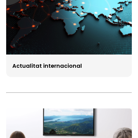
Actualitat internacional
Imatge