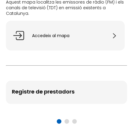
Aquest mapa localitza les emissores de ràdio (FM) i els
canals de televisió (TDT) en emissió existents a
Catalunya.
Accedeix al mapa
Registre de prestadors