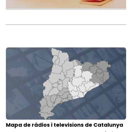
Imatge
Mapa de ràdios i televisions de Catalunya